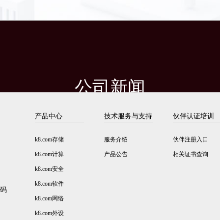
聚焦服务器虚拟化和 GPU 场景，致力于
解决方案
极简 、高效 、可靠，助力企业应对业务
挑战，推进企业数字化进程 。
科技与智慧赋能助力合作伙伴事半功倍
全部解决方案 >
精选案例
查看详情
公司新闻
.com(中国区)官方网站智慧服务助力企业腾云驾物
查看更多客户案
以优质服务助力合作伙伴抢占市场先机
全部新闻 >
产品中心
技术服务与支持
伙伴认证培训
k8.com存储
服务介绍
伙伴注册入口
k8.com计算
产品公告
相关证书查询
k8.com安全
k8.com软件
数码
洲际酒店集团
首都医科大
k8.com网络
通
k8.com外设