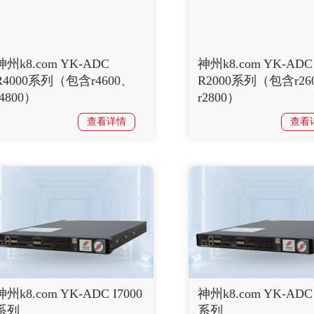
神州k8.com YK-ADC
神州k8.com YK-ADC
R4000系列（包含r4600、
R2000系列（包含r26
r4800）
r2800）
查看详情
查看
神州k8.com YK-ADC I7000
神州k8.com YK-ADC 
系列
系列