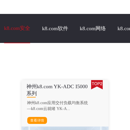
k8.com安全
k8.com软件
k8.com网络
k8.
神州k8.com YK-ADC I5000
系列
神州k8.com应用交付负载均衡系统
—k8.com云就绪 YK-A...
查看详情