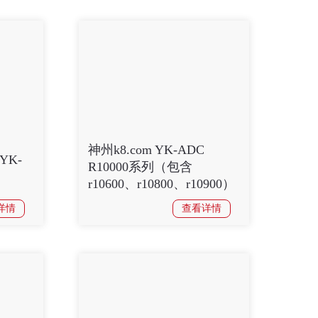
神州k8.com YK-ADC
YK-
R10000系列（包含
r10600、r10800、r10900）
详情
查看详情