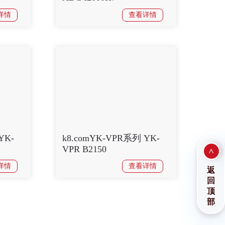
详情
查看详情
YK-
k8.comYK-VPR系列 YK-
VPR B2150
>
详情
查看详情
返
回
顶
部