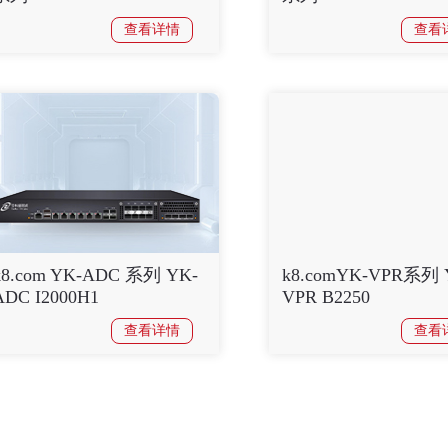
查看详情
查看
k8.com YK-ADC 系列 YK-
k8.comYK-VPR系列 
ADC I2000H1
VPR B2250
查看详情
查看