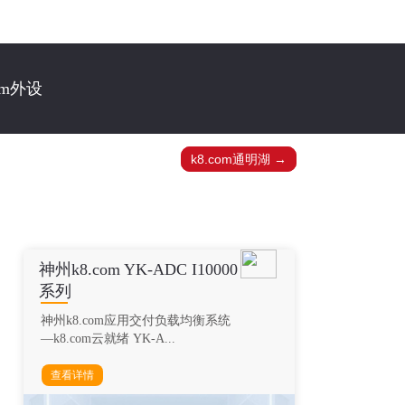
com外设
k8.com通明湖 →
神州k8.com YK-ADC I10000
系列
神州k8.com应用交付负载均衡系统
—k8.com云就绪 YK-A...
查看详情