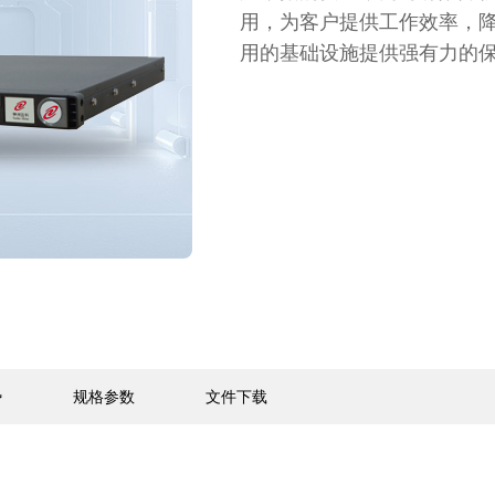
用，为客户提供工作效率，降
用的基础设施提供强有力的
势
规格参数
文件下载