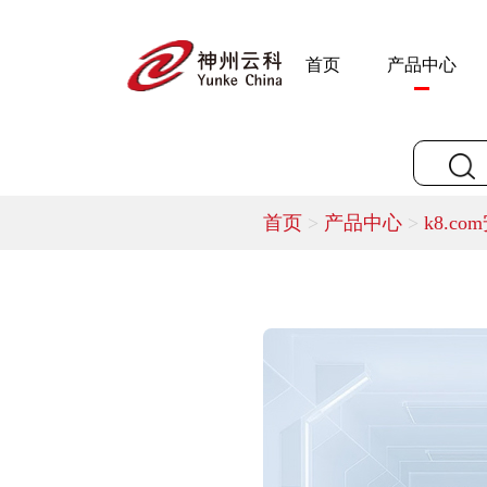
首页
产品中心
首页
>
产品中心
>
k8.co