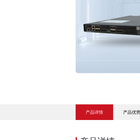
产品详情
产品优