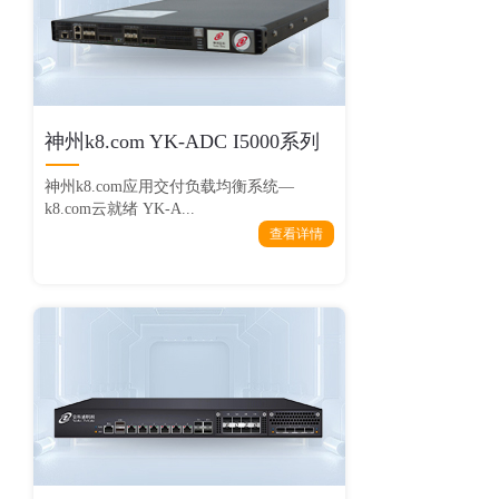
神州k8.com YK-ADC I5000系列
神州k8.com应用交付负载均衡系统—
k8.com云就绪 YK-A...
查看详情