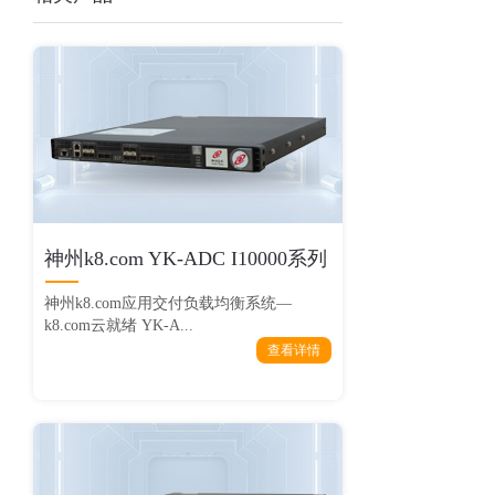
神州k8.com YK-ADC I10000系列
神州k8.com应用交付负载均衡系统—
k8.com云就绪 YK-A...
查看详情