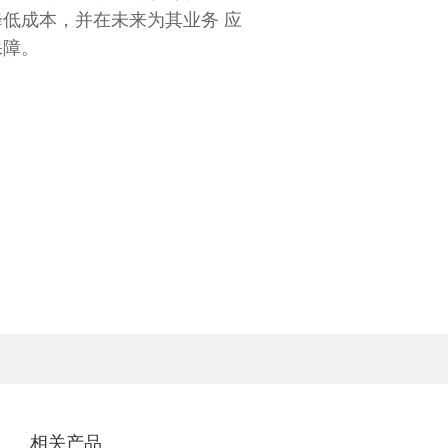
低成本，并在未来为其业务 应
保障。
相关产品