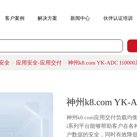
客户案例
解决方案
新闻中心
伙伴认证培训
m安全
>
应用安全-应用交付
>
神州k8.com YK-ADC I1000
神州k8.com YK-
神州k8.com应用交付负载均衡系
i系列平台能够帮助客户在各
户数据的安全，同时有效降低 