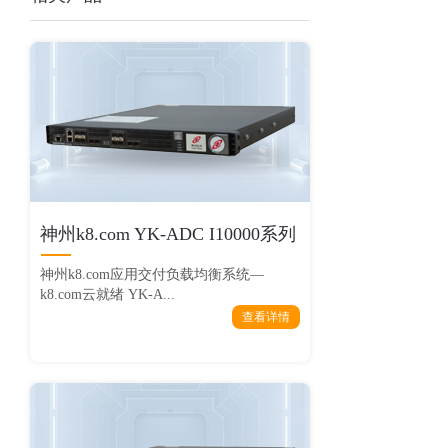
神州k8.com YK-ADC I10000系列
神州k8.com应用交付负载均衡系统—
k8.com云就绪 YK-A...
查看详情