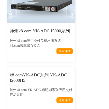
神州k8.com YK-ADC I5000系列
神州k8.com应用交付负载均衡系统—
k8.com云就绪 YK-A...
查看详情
k8.comYK-ADC系列 YK-ADC
I2000H5
神州k8.com YK-ADC 通明湖系列应用交付
产品采用...
查看详情