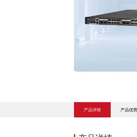
产品详情
产品优