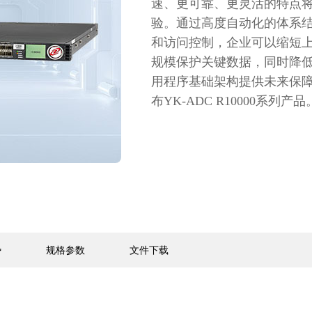
速、更可靠、更灵活的特点
验。通过高度自动化的体系
和访问控制，企业可以缩短
规模保护关键数据，同时降低
用程序基础架构提供未来保障。2
布YK-ADC R10000系列产品
势
规格参数
文件下载