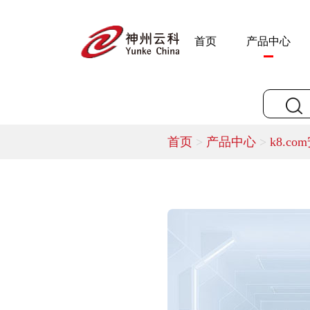
首页
产品中心
首页
>
产品中心
>
k8.co