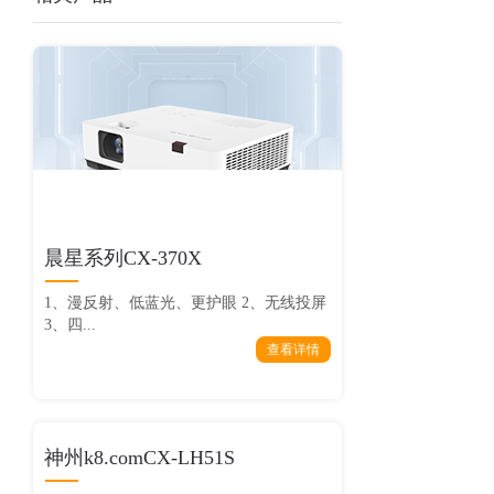
晨星系列CX-370X
1、漫反射、低蓝光、更护眼 2、无线投屏
3、四...
查看详情
神州k8.comCX-LH51S