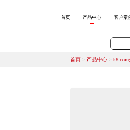
首页
产品中心
客户案
首页
>
产品中心
>
k8.co