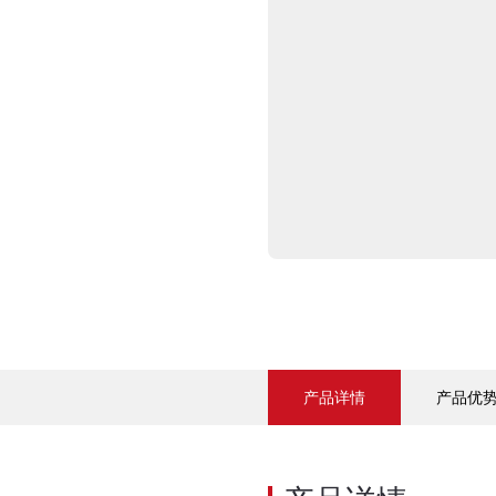
产品详情
产品优