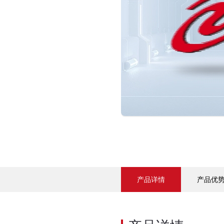
产品详情
产品优