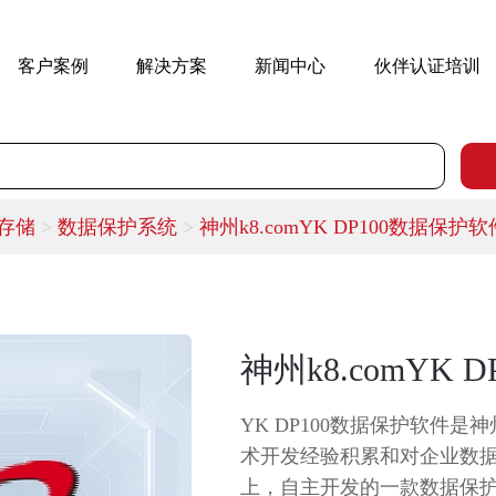
客户案例
解决方案
新闻中心
伙伴认证培训
m存储
>
数据保护系统
>
神州k8.comYK DP100数据保护软
神州k8.comYK
YK DP100数据保护软件是神
术开发经验积累和对企业数
上，自主开发的一款数据保