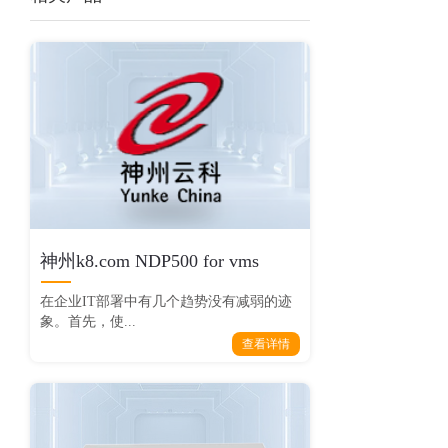
神州k8.com NDP500 for vms
在企业IT部署中有几个趋势没有减弱的迹
象。首先，使...
查看详情