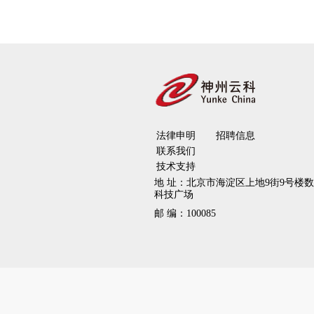
法律申明
招聘信息
联系我们
技术支持
地 址：
北京市海淀区上地9街9号楼
科技广场
邮 编：
100085