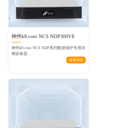
神州k8.com NCS NDP300VE
神州k8.com NCS NDP系列数据保护专用存
储设备提...
查看详情