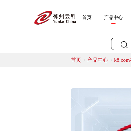
首页
产品中心
首页
>
产品中心
>
k8.co