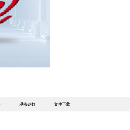
势
规格参数
文件下载