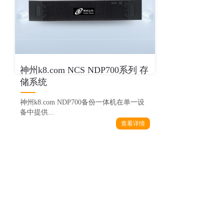
神州k8.com NCS NDP700系列 存
储系统
神州k8.com NDP700备份一体机在单一设
备中提供...
查看详情