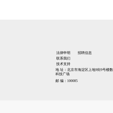
法律申明
招聘信息
联系我们
技术支持
地 址：
北京市海淀区上地9街9号楼
科技广场
邮 编：
100085