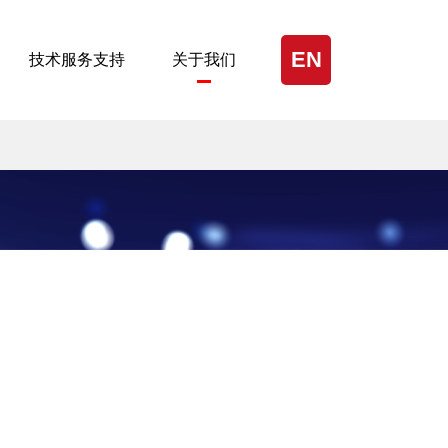
EN
技术服务支持
关于我们