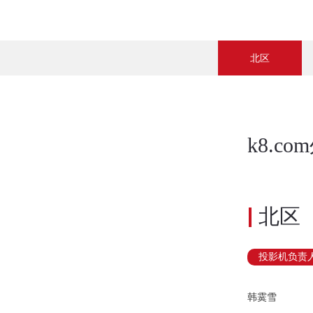
北区
k8.co
北区
投影机负责
韩霙雪