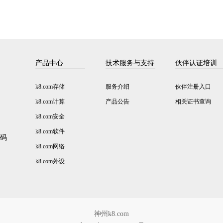
产品中心
技术服务与支持
伙伴认证培训
k8.com存储
服务介绍
伙伴注册入口
k8.com计算
产品公告
相关证书查询
k8.com安全
k8.com软件
数码
k8.com网络
k8.com外设
神州k8.com