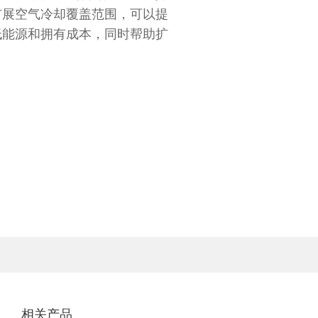
扩展空气冷却覆盖范围，可以提
低能源和拥有成本，同时帮助扩
相关产品