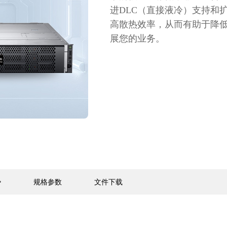
进DLC（直接液冷）支持和
高散热效率，从而有助于降
展您的业务。
势
规格参数
文件下载