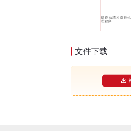
操作系统和虚拟机
理程序
文件下载