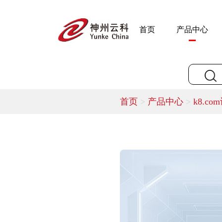
首页
产品中心
首页
>
产品中心
>
k8.co