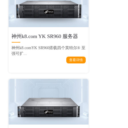
神州k8.com YK SR960 服务器
神州k8.comYK SR960搭载四个英特尔® 至
强可扩...
查看详情