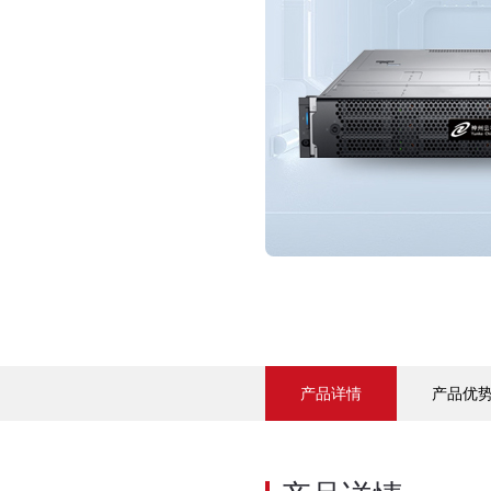
产品详情
产品优