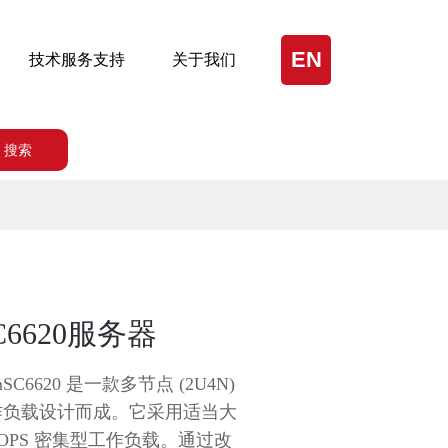
EN
技术服务支持
关于我们
搜索
SC6620服务器
C6620 是一款多节点 (2U4N)
作负载设计而成。它采用适当大
OPS 密集型工作负载。通过改